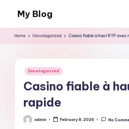
My Blog
Skip
to
My
content
WordPress
Home
Uncategorized
Casino fiable à haut RTP avec r
Blog
Posted
Uncategorized
in
Casino fiable à ha
rapide
admin
February 8, 2026
No Comme
Posted
by