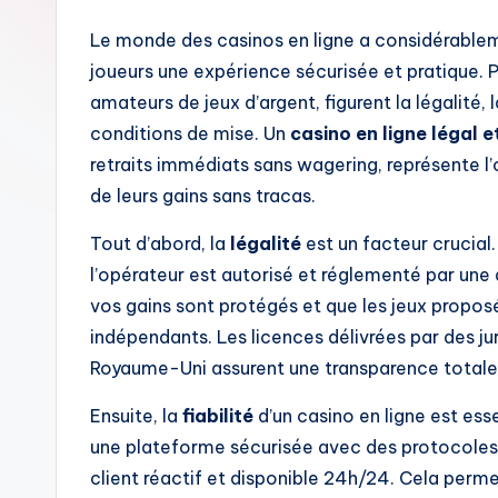
Le monde des casinos en ligne a considérablem
joueurs une expérience sécurisée et pratique. Pa
amateurs de jeux d’argent, figurent la légalité, 
conditions de mise. Un
casino en ligne légal e
retraits immédiats sans wagering, représente l’
de leurs gains sans tracas.
Tout d’abord, la
légalité
est un facteur crucial.
l’opérateur est autorisé et réglementé par une 
vos gains sont protégés et que les jeux propos
indépendants. Les licences délivrées par des jur
Royaume-Uni assurent une transparence totale
Ensuite, la
fiabilité
d’un casino en ligne est ess
une plateforme sécurisée avec des protocoles
client réactif et disponible 24h/24. Cela per