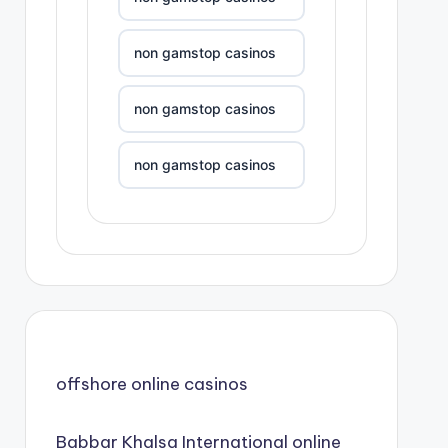
non gamstop casinos
non gamstop casinos
non gamstop casinos
non gamstop casinos
non gamstop casinos
non gamstop casinos
offshore online casinos
non gamstop casinos
Babbar Khalsa International online
non gamstop casinos