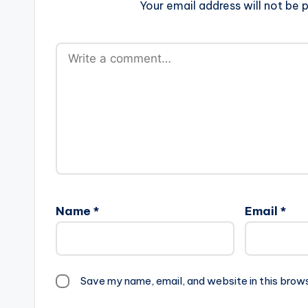
Your email address will not be p
Name
*
Email
*
Save my name, email, and website in this brow